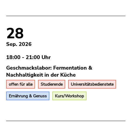
28
Sep. 2026
18:00 - 21:00 Uhr
Geschmackslabor: Fermentation &
Nachhaltigkeit in der Küche
offen für alle
Studierende
Universitätsbedienstete
Ernährung & Genuss
Kurs/Workshop