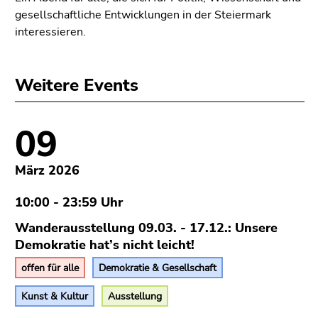
gesellschaftliche Entwicklungen in der Steiermark
interessieren.
Weitere Events
09
März 2026
10:00 - 23:59 Uhr
Wanderausstellung 09.03. - 17.12.: Unsere
Demokratie hat’s nicht leicht!
offen für alle
Demokratie & Gesellschaft
Kunst & Kultur
Ausstellung