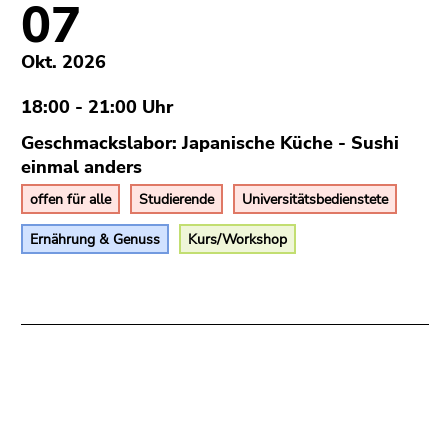
07
Okt. 2026
18:00 - 21:00 Uhr
Geschmackslabor: Japanische Küche - Sushi
einmal anders
offen für alle
Studierende
Universitätsbedienstete
Ernährung & Genuss
Kurs/Workshop